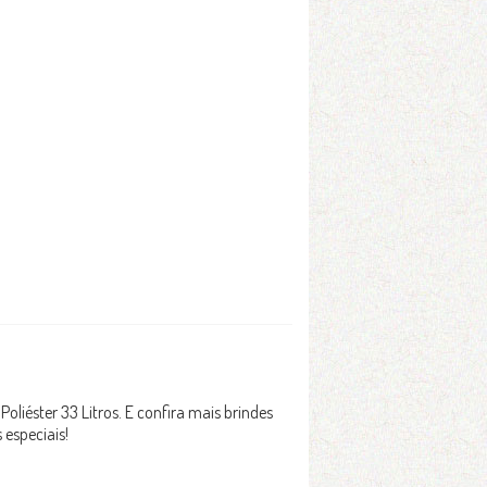
oliéster 33 Litros. E confira mais brindes
especiais!