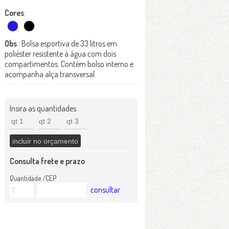
Cores
:
Obs
.: Bolsa esportiva de 33 litros em
poliéster resistente à água com dois
compartimentos. Contém bolso interno e
acompanha alça transversal.
Insira as quantidades
Consulta frete e prazo
Quantidade /CEP
consultar