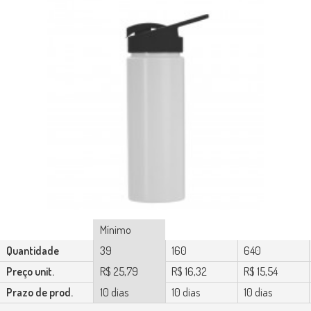
Mínimo
Quantidade
39
160
640
Preço unit.
R$ 25,79
R$ 16,32
R$ 15,54
Prazo de prod.
10 dias
10 dias
10 dias