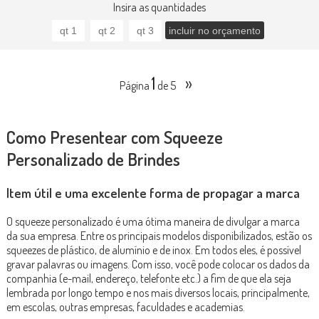
Insira as quantidades
1
»
Página
de 5
Como Presentear com Squeeze
Personalizado de Brindes
Item útil e uma excelente forma de propagar a marca
O squeeze personalizado é uma ótima maneira de divulgar a marca
da sua empresa. Entre os principais modelos disponibilizados, estão os
squeezes de plástico, de alumínio e de inox. Em todos eles, é possível
gravar palavras ou imagens. Com isso, você pode colocar os dados da
companhia (e-mail, endereço, telefonte etc.) a fim de que ela seja
lembrada por longo tempo e nos mais diversos locais, principalmente,
em escolas, outras empresas, faculdades e academias.