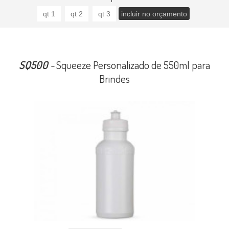
SQ500
-
Squeeze Personalizado de 550ml para
Brindes