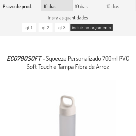
Prazo de prod.
10 dias
10 dias
10 dias
Insira as quantidades
ECO700SOFT
-
Squeeze Personalizado 700ml PVC
Soft Touch e Tampa Fibra de Arroz