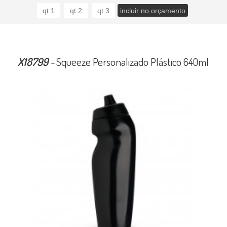
X18799
-
Squeeze Personalizado Plástico 640ml