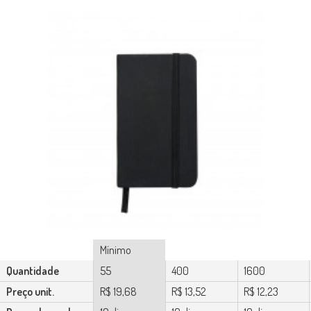
Mínimo
Quantidade
55
400
1600
Preço unit.
R$ 19,68
R$ 13,52
R$ 12,23