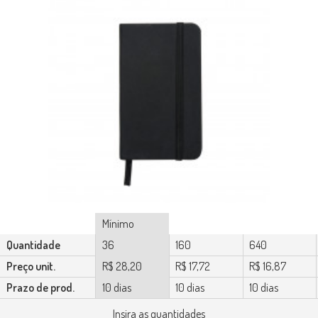
Mínimo
Quantidade
36
160
640
Preço unit.
R$ 28,20
R$ 17,72
R$ 16,87
Prazo de prod.
10 dias
10 dias
10 dias
Insira as quantidades