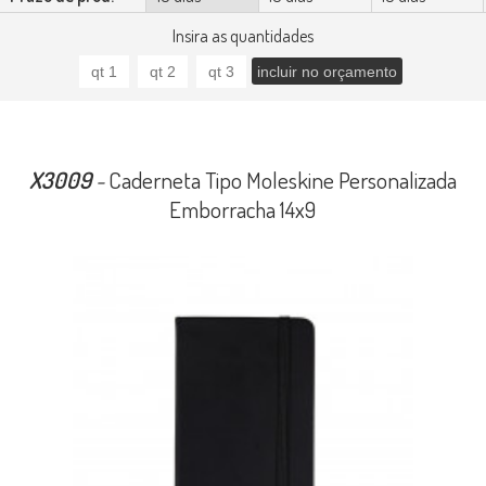
Insira as quantidades
X3009
-
Caderneta Tipo Moleskine Personalizada
Emborracha 14x9