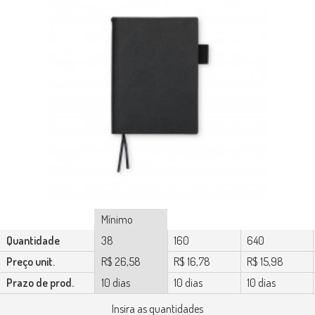
Mínimo
Quantidade
38
160
640
Preço unit.
R$ 26,58
R$ 16,78
R$ 15,98
Prazo de prod.
10 dias
10 dias
10 dias
Insira as quantidades