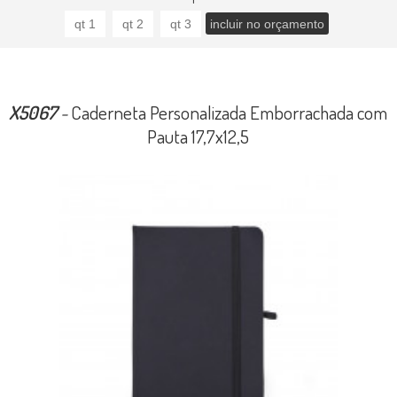
X5067
-
Caderneta Personalizada Emborrachada com
Pauta 17,7x12,5