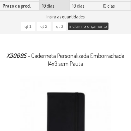
Prazo de prod.
10 dias
10 dias
10 dias
Insira as quantidades
X3009S
-
Caderneta Personalizada Emborrachada
14x9 sem Pauta