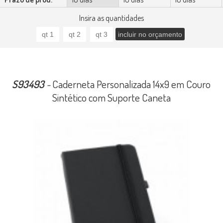
Insira as quantidades
S93493
-
Caderneta Personalizada 14x9 em Couro
Sintético com Suporte Caneta