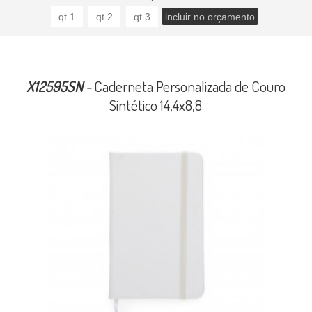
X12595SN
-
Caderneta Personalizada de Couro
Sintético 14,4x8,8