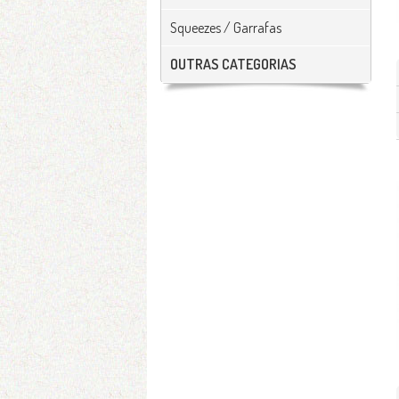
Squeezes / Garrafas
OUTRAS CATEGORIAS