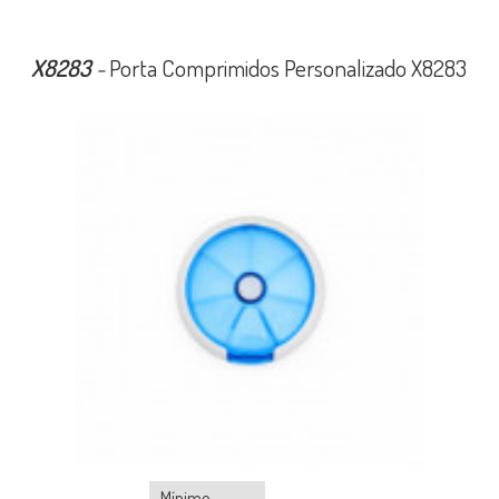
X8283
-
Porta Comprimidos Personalizado X8283
Mínimo