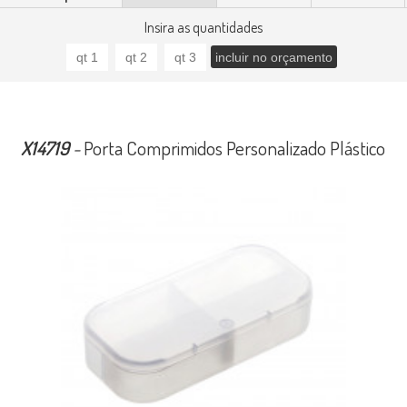
Insira as quantidades
X14719
-
Porta Comprimidos Personalizado Plástico