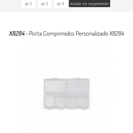
X8284
-
Porta Comprimidos Personalizado X8284