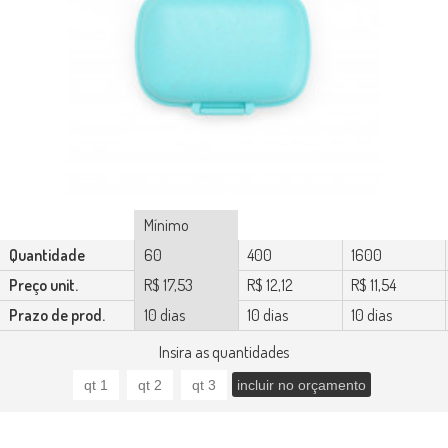
Mínimo
Quantidade
60
400
1600
Preço unit.
R$ 17,53
R$ 12,12
R$ 11,54
Prazo de prod.
10 dias
10 dias
10 dias
Insira as quantidades