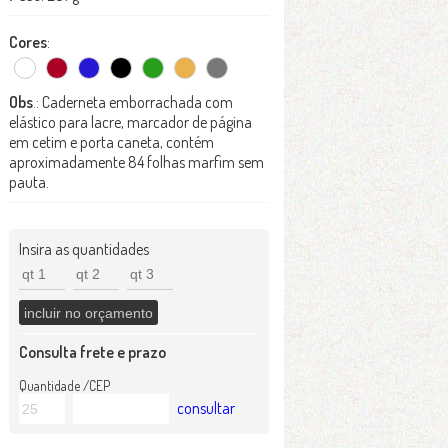
Cores
:
Obs
.: Caderneta emborrachada com
elástico para lacre, marcador de página
em cetim e porta caneta, contém
aproximadamente 84 folhas marfim sem
pauta.
Insira as quantidades
Consulta frete e prazo
Quantidade /CEP
consultar