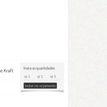
Insira as quantidades
e Kraft