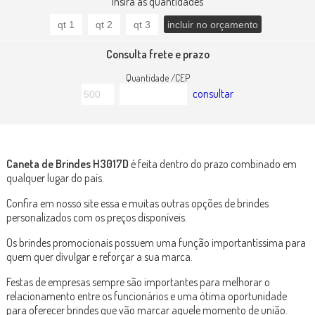
Insira as quantidades
Consulta frete e prazo
Quantidade /CEP
consultar
Caneta de Brindes H3017D
é feita dentro do prazo combinado em
qualquer lugar do país.
Confira em nosso site essa e muitas outras opções de brindes
personalizados com os preços disponíveis.
Os brindes promocionais possuem uma função importantíssima para
quem quer divulgar e reforçar a sua marca.
Festas de empresas sempre são importantes para melhorar o
relacionamento entre os funcionários e uma ótima oportunidade
para oferecer brindes que vão marcar aquele momento de união.