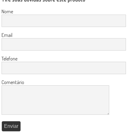
Nome
Email
Telefone
Comentário