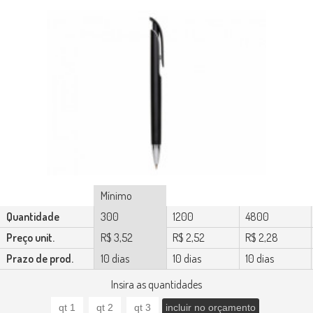
Mínimo
Quantidade
300
1200
4800
Preço unit.
R$ 3,52
R$ 2,52
R$ 2,28
Prazo de prod.
10 dias
10 dias
10 dias
Insira as quantidades