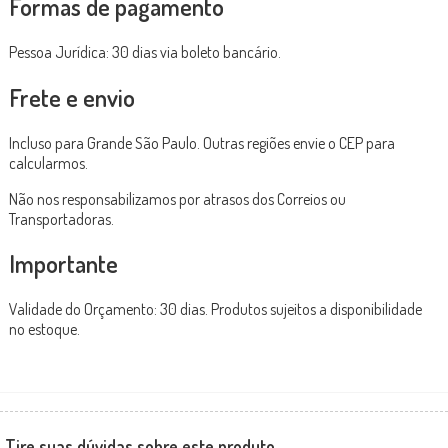
Formas de pagamento
Pessoa Jurídica: 30 dias via boleto bancário.
Frete e envio
Incluso para Grande São Paulo. Outras regiões envie o CEP para
calcularmos.
Não nos responsabilizamos por atrasos dos Correios ou
Transportadoras.
Importante
Validade do Orçamento: 30 dias. Produtos sujeitos a disponibilidade
no estoque.
Tire suas dúvidas sobre este produto