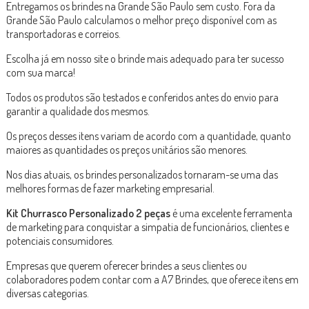
Entregamos os brindes na Grande São Paulo sem custo. Fora da
Grande São Paulo calculamos o melhor preço disponível com as
transportadoras e correios.
Escolha já em nosso site o brinde mais adequado para ter sucesso
com sua marca!
Todos os produtos são testados e conferidos antes do envio para
garantir a qualidade dos mesmos.
Os preços desses itens variam de acordo com a quantidade, quanto
maiores as quantidades os preços unitários são menores.
Nos dias atuais, os brindes personalizados tornaram-se uma das
melhores formas de fazer marketing empresarial.
Kit Churrasco Personalizado 2 peças
é uma excelente ferramenta
de marketing para conquistar a simpatia de funcionários, clientes e
potenciais consumidores.
Empresas que querem oferecer brindes a seus clientes ou
colaboradores podem contar com a A7 Brindes, que oferece itens em
diversas categorias.