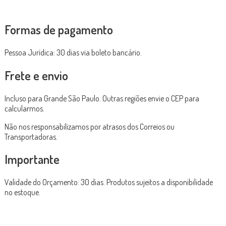
Formas de pagamento
Pessoa Jurídica: 30 dias via boleto bancário.
Frete e envio
Incluso para Grande São Paulo. Outras regiões envie o CEP para
calcularmos.
Não nos responsabilizamos por atrasos dos Correios ou
Transportadoras.
Importante
Validade do Orçamento: 30 dias. Produtos sujeitos a disponibilidade
no estoque.