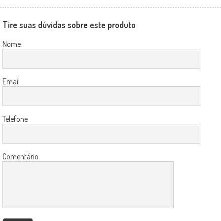
Tire suas dúvidas sobre este produto
Nome
Email
Telefone
Comentário