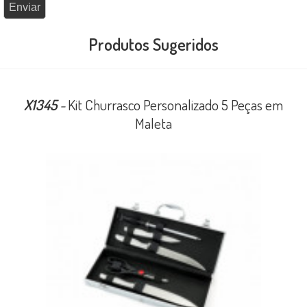
Produtos Sugeridos
X1345
-
Kit Churrasco Personalizado 5 Peças em
Maleta