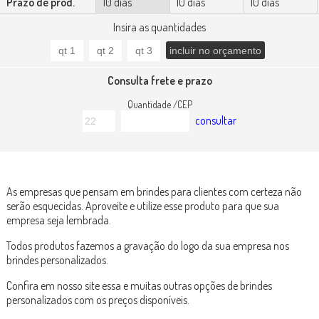
Prazo de prod.
10 dias
10 dias
10 dias
Insira as quantidades
Consulta frete e prazo
Quantidade /CEP
consultar
As empresas que pensam em brindes para clientes com certeza não
serão esquecidas. Aproveite e utilize esse produto para que sua
empresa seja lembrada.
Todos produtos fazemos a gravação do logo da sua empresa nos
brindes personalizados.
Confira em nosso site essa e muitas outras opções de brindes
personalizados com os preços disponíveis.