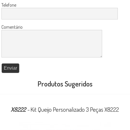
Telefone
Comentário
Produtos Sugeridos
X8222
-
Kit Queijo Personalizado 3 Peças X8222