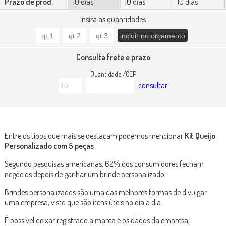
Prazo de prod.
10 dias
10 dias
10 dias
Insira as quantidades
Consulta frete e prazo
Quantidade /CEP
consultar
Entre os tipos que mais se destacam podemos mencionar
Kit Queijo
Personalizado com 5 peças
Segundo pesquisas americanas, 62% dos consumidores fecham
negócios depois de ganhar um brinde personalizado.
Brindes personalizados são uma das melhores formas de divulgar
uma empresa, visto que são itens úteis no dia a dia.
É possível deixar registrado a marca e os dados da empresa,