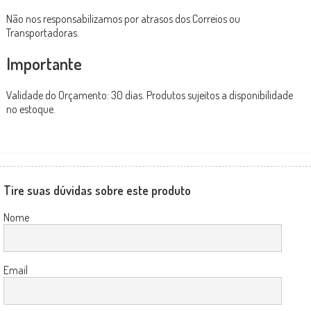
Não nos responsabilizamos por atrasos dos Correios ou
Transportadoras.
Importante
Validade do Orçamento: 30 dias. Produtos sujeitos a disponibilidade
no estoque.
Tire suas dúvidas sobre este produto
Nome
Email