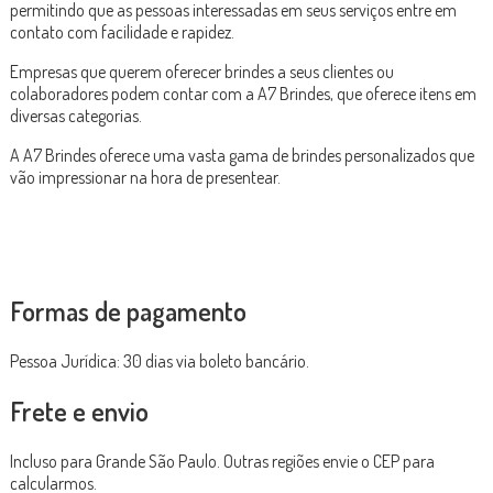
permitindo que as pessoas interessadas em seus serviços entre em
contato com facilidade e rapidez.
Empresas que querem oferecer brindes a seus clientes ou
colaboradores podem contar com a A7 Brindes, que oferece itens em
diversas categorias.
A A7 Brindes oferece uma vasta gama de brindes personalizados que
vão impressionar na hora de presentear.
Formas de pagamento
Pessoa Jurídica: 30 dias via boleto bancário.
Frete e envio
Incluso para Grande São Paulo. Outras regiões envie o CEP para
calcularmos.