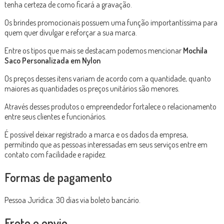
tenha certeza de como ficará a gravação.
Os brindes promocionais possuem uma função importantíssima para
quem quer divulgar e reforçar a sua marca.
Entre os tipos que mais se destacam podemos mencionar
Mochila
Saco Personalizada em Nylon
Os preços desses itens variam de acordo com a quantidade, quanto
maiores as quantidades os preços unitários são menores.
Através desses produtos o empreendedor fortalece o relacionamento
entre seus clientes e funcionários.
É possível deixar registrado a marca e os dados da empresa,
permitindo que as pessoas interessadas em seus serviços entre em
contato com facilidade e rapidez.
Formas de pagamento
Pessoa Jurídica: 30 dias via boleto bancário.
Frete e envio