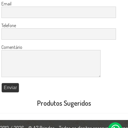
Email
Telefone
Comentário
Produtos Sugeridos