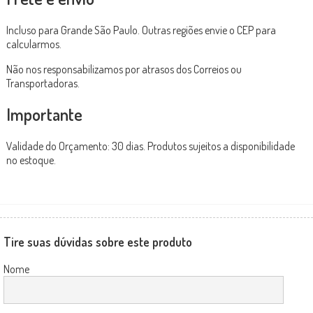
Incluso para Grande São Paulo. Outras regiões envie o CEP para
calcularmos.
Não nos responsabilizamos por atrasos dos Correios ou
Transportadoras.
Importante
Validade do Orçamento: 30 dias. Produtos sujeitos a disponibilidade
no estoque.
Tire suas dúvidas sobre este produto
Nome