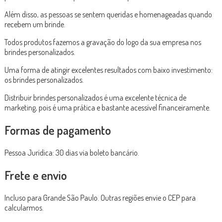
Além disso, as pessoas se sentem queridas e homenageadas quando
recebem um brinde.
Todos produtos fazemos a gravação do logo da sua empresa nos
brindes personalizados.
Uma forma de atingir excelentes resultados com baixo investimento:
os brindes personalizados.
Distribuir brindes personalizados é uma excelente técnica de
marketing, pois é uma prática e bastante acessível financeiramente.
Formas de pagamento
Pessoa Jurídica: 30 dias via boleto bancário.
Frete e envio
Incluso para Grande São Paulo. Outras regiões envie o CEP para
calcularmos.