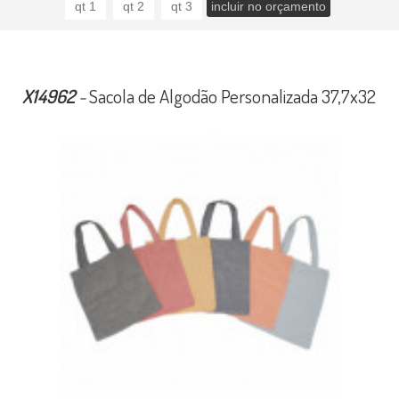
X14962
-
Sacola de Algodão Personalizada 37,7x32