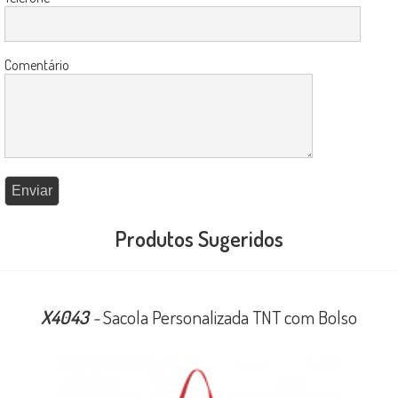
Comentário
Produtos Sugeridos
X4043
-
Sacola Personalizada TNT com Bolso