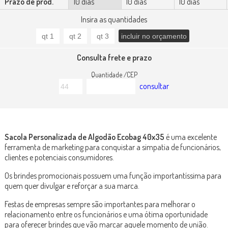
Prazo de prod.
10 dias
10 dias
10 dias
Insira as quantidades
Consulta frete e prazo
Quantidade /CEP
consultar
Sacola Personalizada de Algodão Ecobag 40x35
é uma excelente
ferramenta de marketing para conquistar a simpatia de funcionários,
clientes e potenciais consumidores.
Os brindes promocionais possuem uma função importantíssima para
quem quer divulgar e reforçar a sua marca.
Festas de empresas sempre são importantes para melhorar o
relacionamento entre os funcionários e uma ótima oportunidade
para oferecer brindes que vão marcar aquele momento de união.