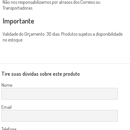
Não nos responsabilizamos por atrasos dos Correios ou
Transportadoras.
Importante
Validade do Orçamento: 30 dias. Produtos sujeitos a disponibilidade
no estoque.
Tire suas dúvidas sobre este produto
Nome
Email
Telefone