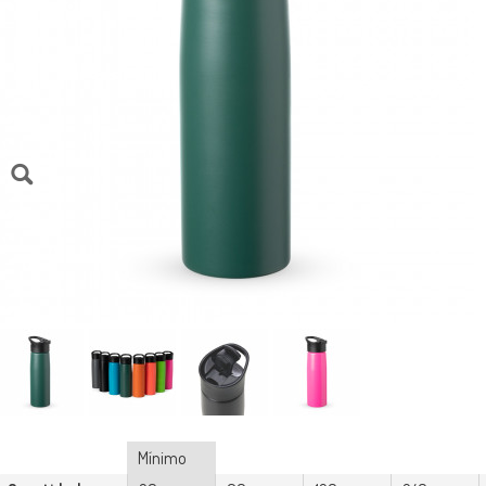
Mínimo