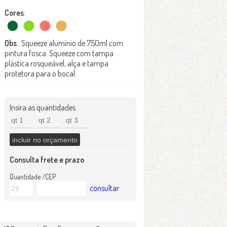
Cores
:
Obs
.: Squeeze alumínio de 750ml com
pintura fosca. Squeeze com tampa
plástica rosqueável, alça e tampa
protetora para o bocal.
Insira as quantidades
Consulta frete e prazo
Quantidade /CEP
consultar