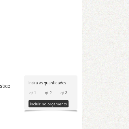
Insira as quantidades
stico